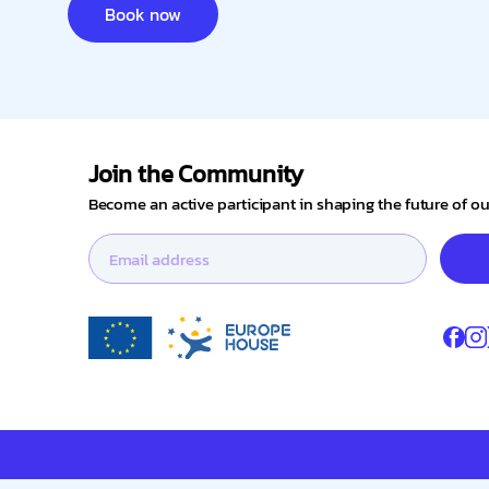
Book now
Join the Community
Become an active participant in shaping the future of 