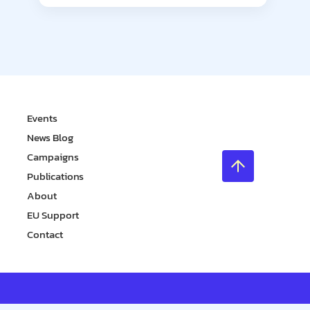
Events
News Blog
Campaigns
Publications
About
EU Support
Contact