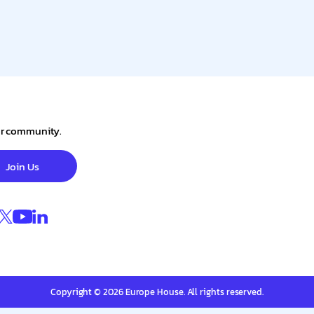
our community.
Join Us
Copyright © 2026 Europe House. All rights reserved.