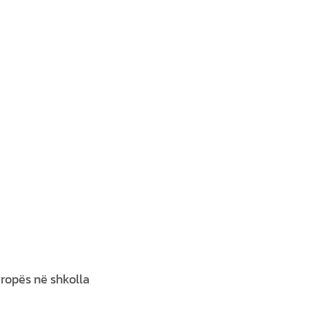
Evropës në shkolla