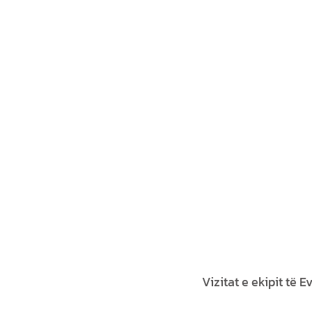
Vizitat e ekipit të 