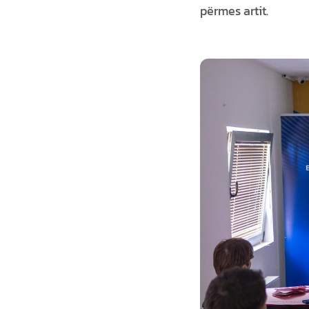
përmes artit.