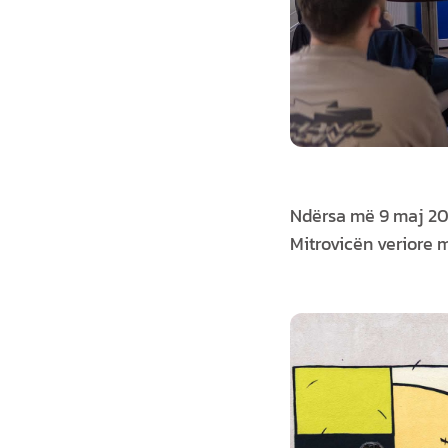
Ndërsa më 9 maj 20
Mitrovicën veriore 