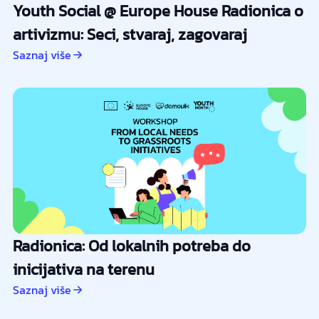
Youth Social @ Europe House Radionica o
artivizmu: Seci, stvaraj, zagovaraj
Saznaj više
Radionica: Od lokalnih potreba do
inicijativa na terenu
Saznaj više