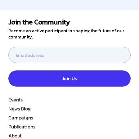
Join the Community
Become an active participant in shaping the future of our
community.
Join Us
Events
News Blog
Campaigns
Publications
About