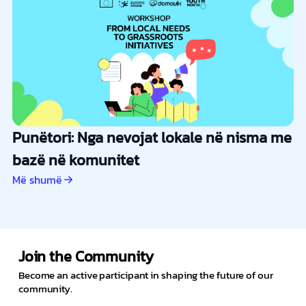
Punëtori: Nga nevojat lokale në nisma me
bazë në komunitet
Më shumë
Join the Community
Become an active participant in shaping the future of our
community.