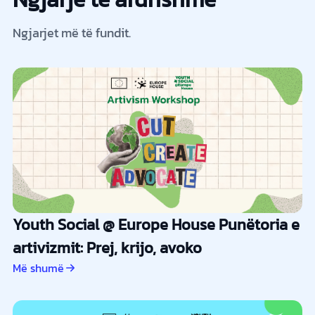
Ngjarjet më të fundit.
Youth Social @ Europe House Punëtoria e
artivizmit: Prej, krijo, avoko
Më shumë