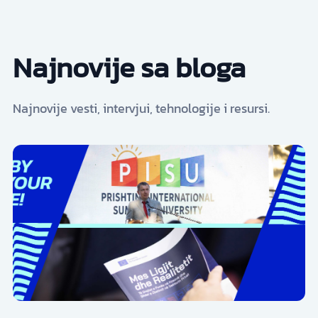
Najnovije sa bloga
Najnovije vesti, intervjui, tehnologije i resursi.