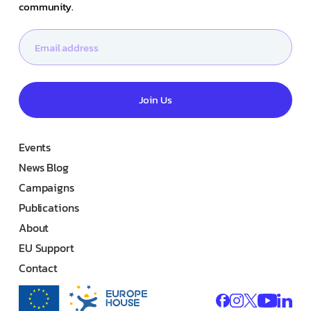
community.
Join Us
Events
News Blog
Campaigns
Publications
About
EU Support
Contact