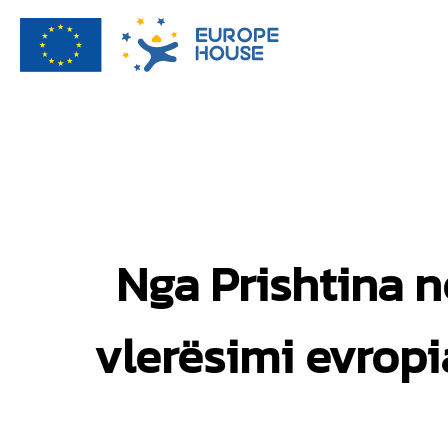
Nga Prishtina n
vlerësimi evropi