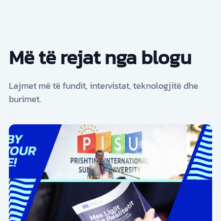
Më të rejat nga blogu
Lajmet më të fundit, intervistat, teknologjitë dhe
burimet.